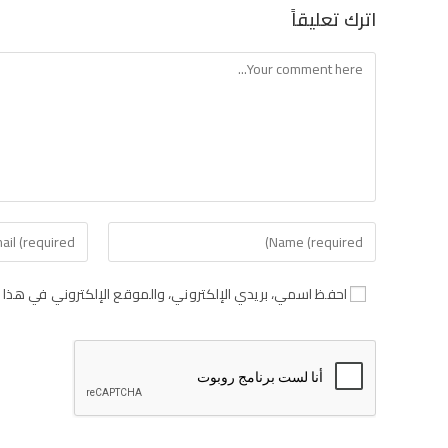
اترك تعليقاً
احفظ اسمي، بريدي الإلكتروني، والموقع الإلكتروني في هذا ا