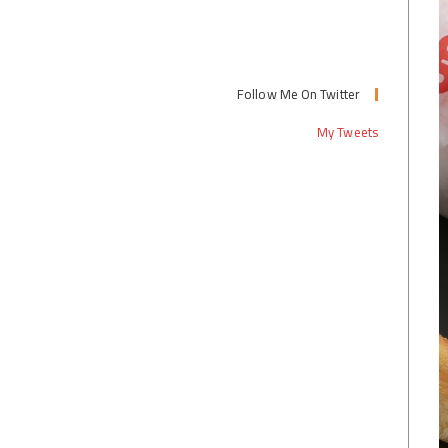
Follow Me On Twitter
My Tweets