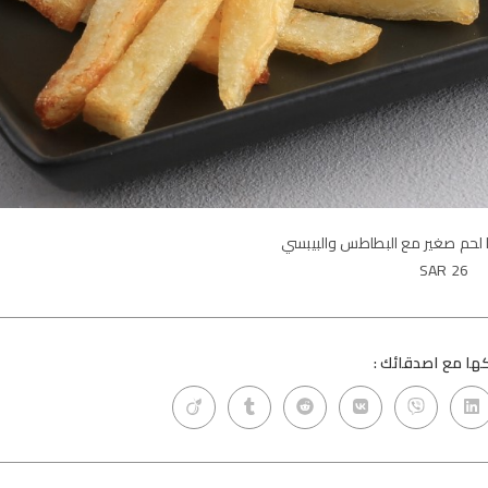
SAR 26
ا مع اصدقائك :