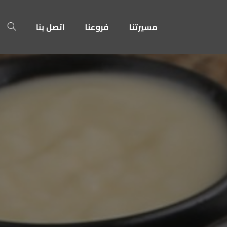
مسيرتنا
فروعنا
اتصل بنا