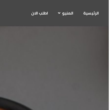
الرئيسية
المنيو
اطلب الان