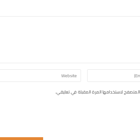
لمتصفح لاستخدامها المرة المقبلة في تعليقي.